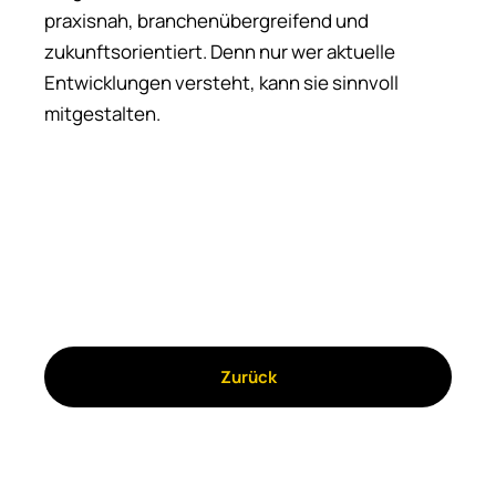
praxisnah, branchenübergreifend und
zukunftsorientiert. Denn nur wer aktuelle
Entwicklungen versteht, kann sie sinnvoll
mitgestalten.
Zurück