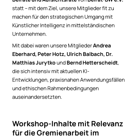
statt – mit dem Ziel, unsere Mitglieder fit zu
machen für den strategischen Umgang mit
Künstlicher Intelligenz in mittelständischen
Unternehmen.
Mit dabei waren unsere Mitglieder
Andrea
Eberhard, Peter Hotz, Ulrich Balbach, Dr.
Matthias Jurytko
und
Bernd Hetterscheidt
,
die sich intensiv mit aktuellen KI-
Entwicklungen, praxisnahen Anwendungsfällen
und ethischen Rahmenbedingungen
auseinandersetzten.
Workshop-Inhalte mit Relevanz
für die Gremienarbeit im